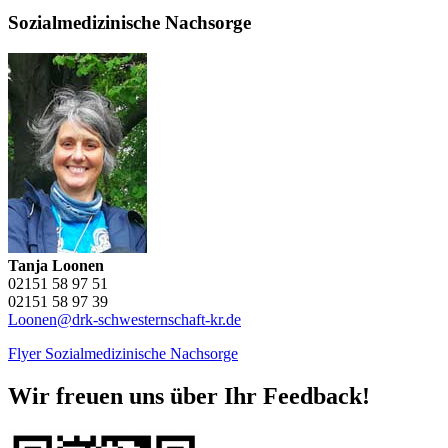
Sozialmedizinische Nachsorge
Tanja Loonen
02151 58 97 51
02151 58 97 39
Loonen@drk-schwesternschaft-kr.de
Flyer Sozialmedizinische Nachsorge
Wir freuen uns über Ihr Feedback!