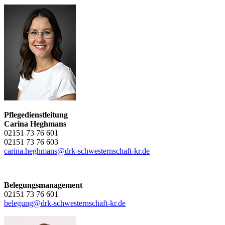
Pflegedienstleitung
Carina Heghmans
02151 73 76 601
02151 73 76 603
carina.heghmans@drk-schwesternschaft-kr.de
Belegungsmanagement
02151 73 76 601
belegung@drk-schwesternschaft-kr.de