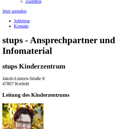
Zustiften
Jetzt spenden
Jobbörse
Kontakt
stups - Ansprechpartner und
Infomaterial
stups Kinderzentrum
Jakob-Lintzen-Straße 8
47807 Krefeld
Leitung des Kinderzentrums