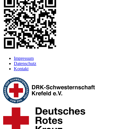
Impressum
Datenschutz
Kontakt