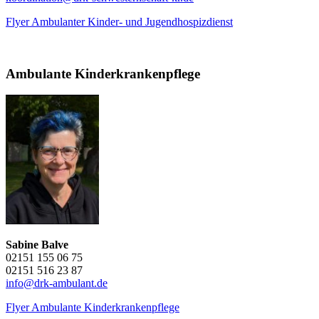
Flyer Ambulanter Kinder- und Jugendhospizdienst
Ambulante Kinderkrankenpflege
Sabine Balve
02151 155 06 75
02151 516 23 87
info@drk-ambulant.de
Flyer Ambulante Kinderkrankenpflege