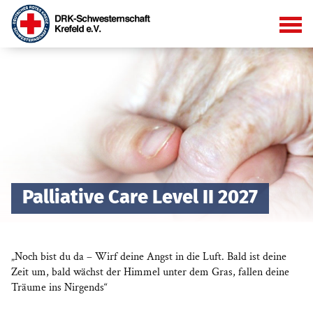
Palliative Care Level II 2027
„Noch bist du da – Wirf deine Angst in die Luft. Bald ist deine
Zeit um, bald wächst der Himmel unter dem Gras, fallen deine
Träume ins Nirgends“