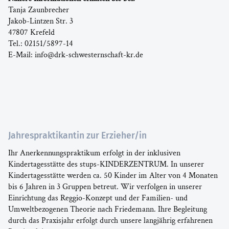
Tanja Zaunbrecher
Jakob-Lintzen Str. 3
47807 Krefeld
Tel.: 02151/5897-14
E-Mail: info@drk-schwesternschaft-kr.de
Jahrespraktikantin zur Erzieher/in
Ihr Anerkennungspraktikum erfolgt in der inklusiven
Kindertagesstätte des stups-KINDERZENTRUM. In unserer
Kindertagesstätte werden ca. 50 Kinder im Alter von 4 Monaten
bis 6 Jahren in 3 Gruppen betreut. Wir verfolgen in unserer
Einrichtung das Reggio-Konzept und der Familien- und
Umweltbezogenen Theorie nach Friedemann. Ihre Begleitung
durch das Praxisjahr erfolgt durch unsere langjährig erfahrenen