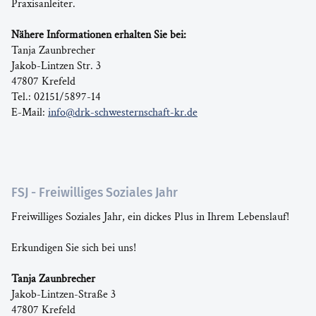
Praxisanleiter.
Nähere Informationen erhalten Sie bei:
Tanja Zaunbrecher
Jakob-Lintzen Str. 3
47807 Krefeld
Tel.: 02151/5897-14
E-Mail:
info@drk-schwesternschaft-kr.de
FSJ - Freiwilliges Soziales Jahr
Freiwilliges Soziales Jahr, ein dickes Plus in Ihrem Lebenslauf!
Erkundigen Sie sich bei uns!
Tanja Zaunbrecher
Jakob-Lintzen-Straße 3
47807 Krefeld