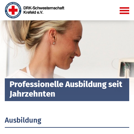
Professionelle Ausbildung seit
Jahrzehnten
Ausbildung