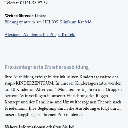
Telefax: 02151-58 97 39
Weiterführende Links:
Bildungszentrum am HELIOS Klinikum Krefeld
Alexianer Akademie für Pflege Krefeld
Praxisintegrierte Erzieherausbildung
Ihre Ausbildung erfolgt in der inklusiven Kindertagesstätte des
stups-KINDERZENTRUM. In unserer Kindertagesstätte werden
ca. 50 Kinder im Alter von 4 Monaten bis 6 Jahren in 3 Gruppen
betreut. Wir verfolgen in unserer Einrichtung das Reggio-
Konzept und der Familien- und Umweltbezogenen Theorie nach
Friedemann. Ihre Begleitung durch die Ausbildung erfolgt durch
unsere langjährig erfahrenen Praxisanleiter.
Nähere Informationen erhalten Sie bei: