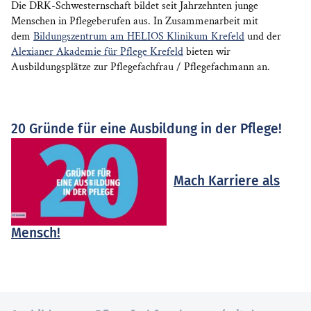
Die DRK-Schwesternschaft bildet seit Jahrzehnten junge
Menschen in Pflegeberufen aus. In Zusammenarbeit mit
dem
Bildungszentrum am HELIOS Klinikum Krefeld
und der
Alexianer Akademie für Pflege Krefeld
bieten wir
Ausbildungsplätze zur Pflegefachfrau / Pflegefachmann an.
20 Gründe für eine Ausbildung in der Pflege!
Mach Karriere als
Mensch!