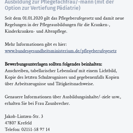
Ausbildung zur Pflegefachfrau/-mann (mit der
Option zur Vertiefung Pädiatrie)
Seit dem 01.01.2020 gilt das Pflegeberufegesetz und damit neue
Regelungen in der Pflegeausbildungen für die Kranken-,
Kinderkranken- und Altenpflege.
Mehr Informationen gibt es hier:
www.bundesgesundheitsministerium.de/pflegeberufegesetz
Bewerbungsunterlagen sollten folgendes beinhalten:
Anschreiben, tabellarischer Lebenslauf mit einem Lichtbild,
Kopie des letzten Schulzeugnisses und gegebenenfalls Kopien
über Arbeitszeugnisse und Tätigkeitsnachweise.
Genauere Informationen über Ausbildungsinhalte/-ziele usw.,
erhalten Sie bei Frau Zaunbrecher.
Jakob-Lintzen-Str. 3
47807 Krefeld
Telefon: 02151-58 97 14